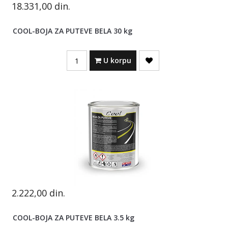
18.331,00
din.
COOL-BOJA ZA PUTEVE BELA 30 kg
Quantity
U korpu
2.222,00
din.
COOL-BOJA ZA PUTEVE BELA 3.5 kg