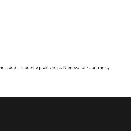
dne lepote i moderne praktičnosti. Njegova funkcionalnost,